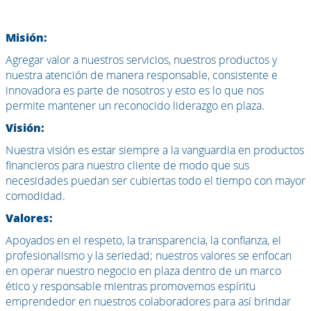
Misión:
Agregar valor a nuestros servicios, nuestros productos y
nuestra atención de manera responsable, consistente e
innovadora es parte de nosotros y esto es lo que nos
permite mantener un reconocido liderazgo en plaza.
Visión:
Nuestra visión es estar siempre a la vanguardia en productos
financieros para nuestro cliente de modo que sus
necesidades puedan ser cubiertas todo el tiempo con mayor
comodidad.
Valores:
Apoyados en el respeto, la transparencia, la confianza, el
profesionalismo y la seriedad; nuestros valores se enfocan
en operar nuestro negocio en plaza dentro de un marco
ético y responsable mientras promovemos espíritu
emprendedor en nuestros colaboradores para así brindar