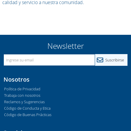
calidad y servicio a nuestra comunidad.
Newsletter
Nosotros
Política de Privacidad
Trabaja con nosotros
Reclamos y Sugerencias
Código de Conducta y Etica
Código de Buenas Prácticas