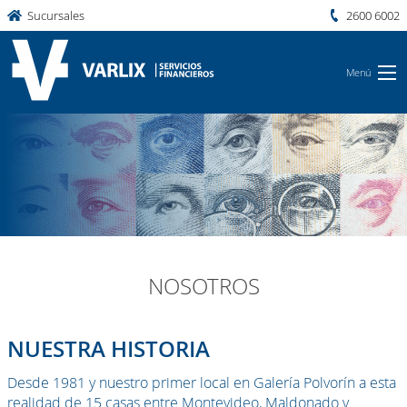
Sucursales
2600 6002
Menú
NOSOTROS
NUESTRA HISTORIA
Desde 1981 y nuestro primer local en Galería Polvorín a esta
realidad de 15 casas entre Montevideo, Maldonado y