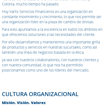
Colonia, mucho tiempo ha pasado.
Hoy Varlix Servicios Financieros es una organización en
constante movimiento y crecimiento, lo que nos permite ser
una organización líder en la plaza de cambio de divisas.
Para esto apuntamos a la excelencia en todos los ámbitos en
que ofrecemos soluciones a las necesidades del cliente.
Por ello desarrollamos y mantenemos una importante grilla
de productos y servicios en nuestras sucursales, como así
también una línea de negocios basada en la ética,
ya sea con nuestros colaboradores, con nuestros clientes y
con nuestra comunidad, lo que nos ha permitido
posicionarnos como uno de los líderes del mercado.
CULTURA ORGANIZACIONAL
Misión. Visión. Valores
.