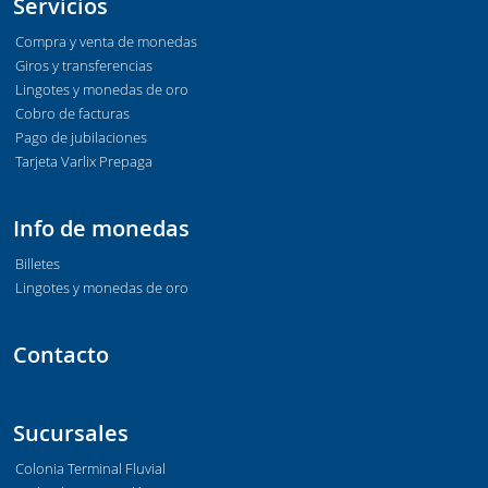
Servicios
Compra y venta de monedas
Giros y transferencias
Lingotes y monedas de oro
Cobro de facturas
Pago de jubilaciones
Tarjeta Varlix Prepaga
Info de monedas
Billetes
Lingotes y monedas de oro
Contacto
Sucursales
Colonia Terminal Fluvial